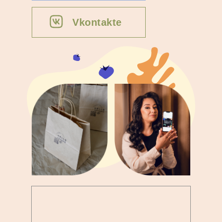
Vkontakte