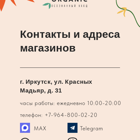
Контакты и адреса
магазинов
г. Иркутск, ул. Красных
Мадьяр, д. 31
часы работы: ежедневно 10:00-20:00
телефон: +7-964-800-02-20
MAX
Telegram