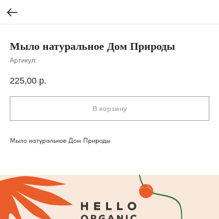
Мыло натуральное Дом Природы
Артикул:
225,00
р.
В корзину
Мыло натуральное Дом Природы