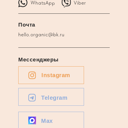
WhatsApp
Viber
Почта
hello.organic@bk.ru
Мессенджеры
Instagram
Telegram
Max