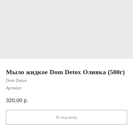
Мыло жидкое Dom Detox Оливка (500г)
Dom Detox
Артикул:
320,00
р.
В корзину