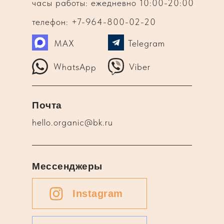
часы работы: ежедневно 10:00-20:00
телефон: +7-964-800-02-20
MAX
Telegram
WhatsApp
Viber
Почта
hello.organic@bk.ru
Мессенджеры
Instagram