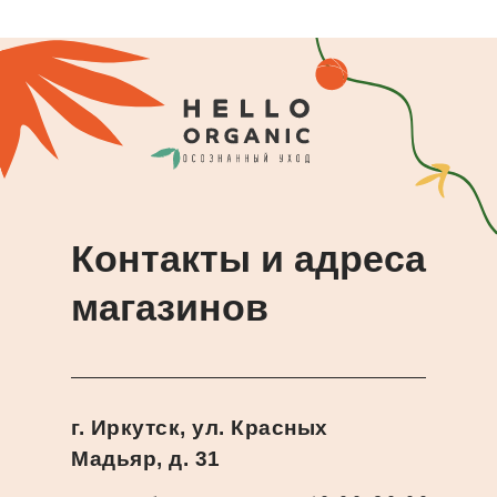
Контакты и адреса
магазинов
г. Иркутск, ул. Красных
Мадьяр, д. 31