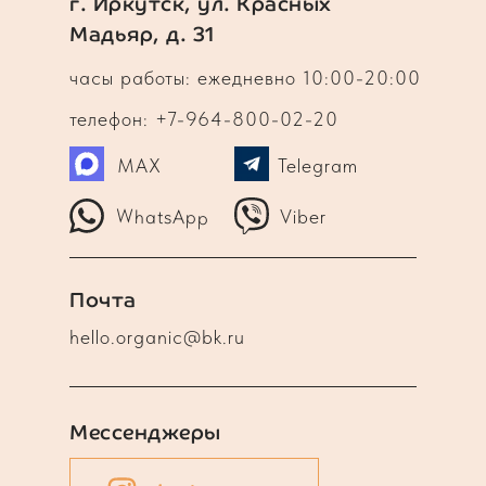
г. Иркутск, ул. Красных
Мадьяр, д. 31
часы работы: ежедневно 10:00-20:00
телефон: +7-964-800-02-20
MAX
Telegram
WhatsApp
Viber
Почта
hello.organic@bk.ru
Мессенджеры