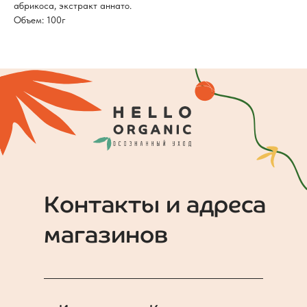
абрикоса, экстракт аннато.
Объем: 100г
Контакты и адреса
магазинов