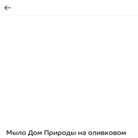
Мыло Дом Природы на оливковом