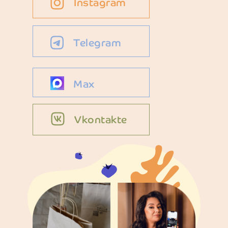
Instagram
Telegram
Max
Vkontakte