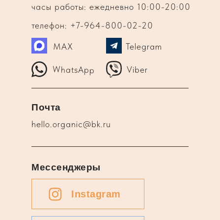
часы работы: ежедневно 10:00-20:00
телефон: +7-964-800-02-20
MAX
Telegram
WhatsApp
Viber
Почта
hello.organic@bk.ru
Мессенджеры
Instagram