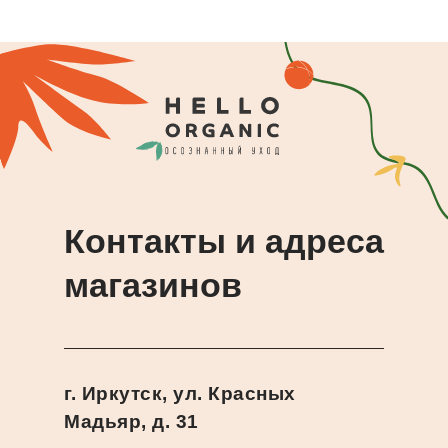
Контакты и адреса
магазинов
г. Иркутск, ул. Красных
Мадьяр, д. 31