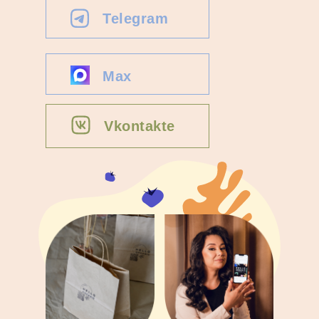
Telegram
Max
Vkontakte