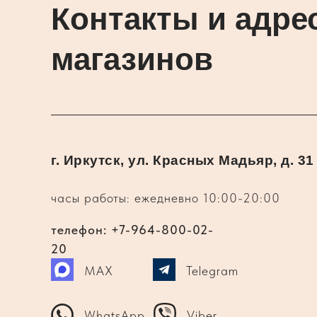
Контакты и адре
магазинов
г. Иркутск, ул. Красных Мадьяр, д. 31
часы работы: ежедневно 10:00-20:00
телефон: +7-964-800-02-
20
MAX
Telegram
WhatsApp
Viber