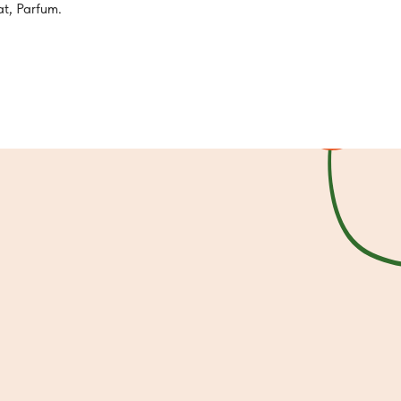
t, Parfum.