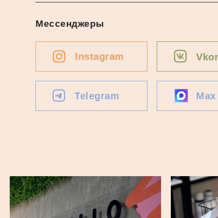
Мессенджеры
Instagram
Vkon
Telegram
Max