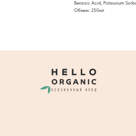
Benzoic Acid, Potassium Sorba
Объем: 250мл