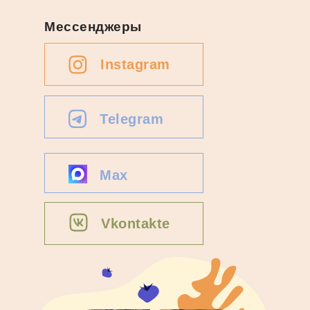
Мессенджеры
Instagram
Telegram
Max
Vkontakte