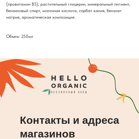
(провитамин В5), растительный глицерин, минеральный пигмент,
бензиловый спирт, молочная кислота, сорбат калия, бензоат
натрия, ароматическая композиция.
Объем: 250мл
Контакты и адреса
магазинов