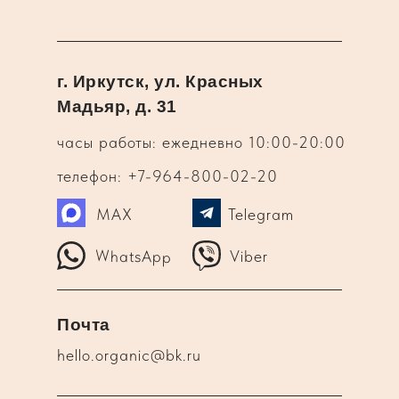
г. Иркутск, ул. Красных
Мадьяр, д. 31
часы работы: ежедневно 10:00-20:00
телефон: +7-964-800-02-20
MAX
Telegram
WhatsApp
Viber
Почта
hello.organic@bk.ru