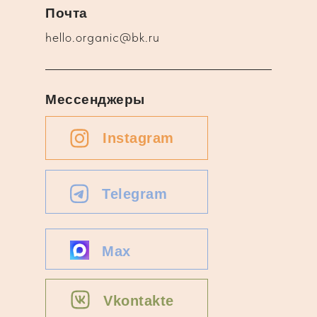
Почта
hello.organic@bk.ru
Мессенджеры
Instagram
Telegram
Max
Vkontakte