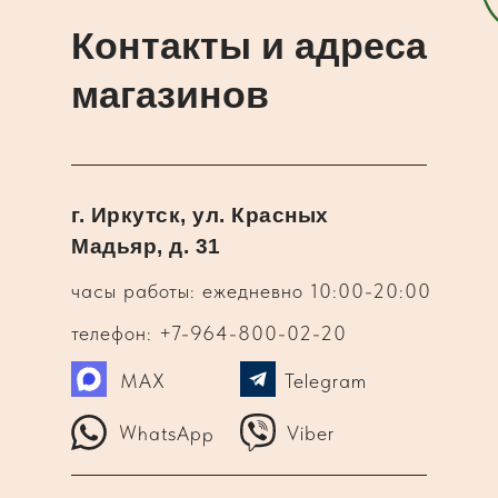
Контакты и адреса
магазинов
г. Иркутск, ул. Красных
Мадьяр, д. 31
часы работы: ежедневно 10:00-20:00
телефон: +7-964-800-02-20
MAX
Telegram
WhatsApp
Viber