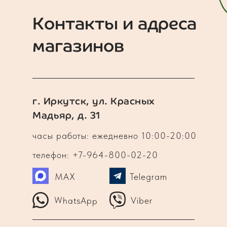
Контакты и адреса
магазинов
г. Иркутск, ул. Красных
Мадьяр, д. 31
часы работы: ежедневно 10:00-20:00
телефон: +7-964-800-02-20
MAX
Telegram
WhatsApp
Viber