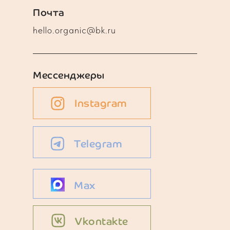
Почта
hello.organic@bk.ru
Мессенджеры
Instagram
Telegram
Max
Vkontakte