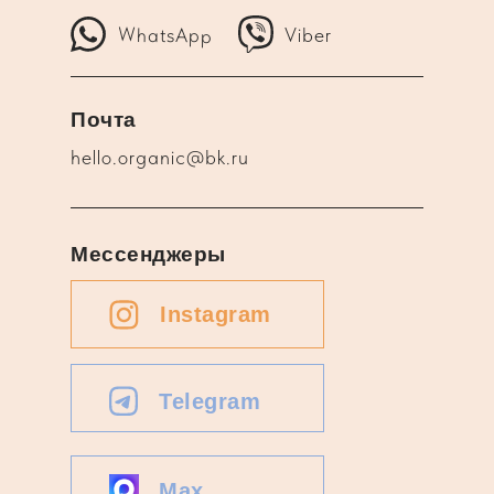
WhatsApp
Viber
Почта
hello.organic@bk.ru
Мессенджеры
Instagram
Telegram
Max