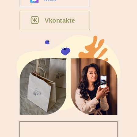
Vkontakte