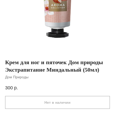
Крем для ног и пяточек Дом природы
Экстрапитание Миндальный (50мл)
Дом Природы
300
р.
Нет в наличии