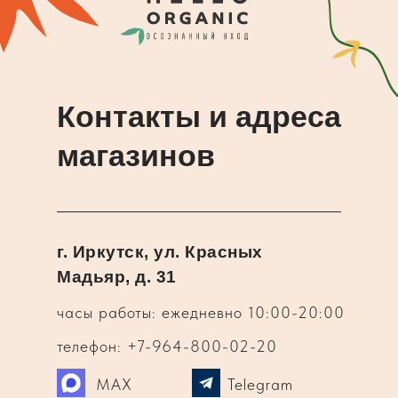
Контакты и адреса
магазинов
г. Иркутск, ул. Красных
Мадьяр, д. 31
часы работы: ежедневно 10:00-20:00
телефон: +7-964-800-02-20
MAX
Telegram