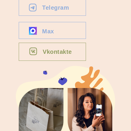
Telegram
Max
Vkontakte