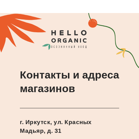
Контакты и адреса
магазинов
г. Иркутск, ул. Красных
Мадьяр, д. 31