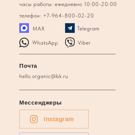
часы работы: ежедневно 10:00-20:00
телефон: +7-964-800-02-20
MAX
Telegram
WhatsApp
Viber
Почта
hello.organic@bk.ru
Мессенджеры
Instagram