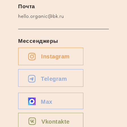
Почта
hello.organic@bk.ru
Мессенджеры
Instagram
Telegram
Max
Vkontakte