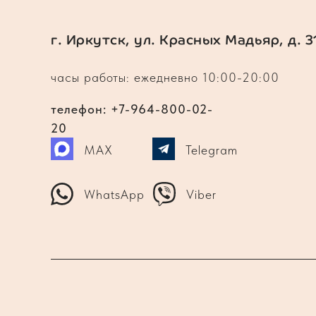
г. Иркутск, ул. Красных Мадьяр, д. 3
часы работы: ежедневно 10:00-20:00
телефон: +7-964-800-02-
20
MAX
Telegram
WhatsApp
Viber