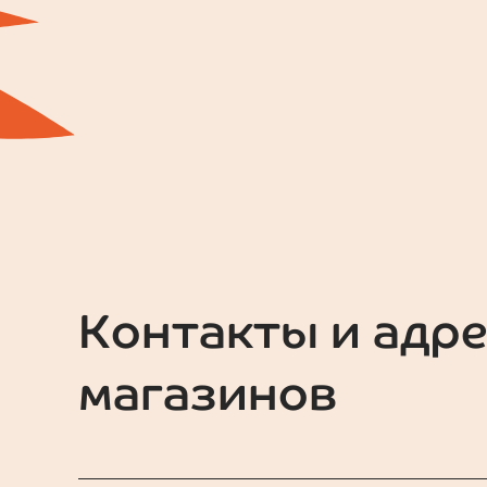
Контакты и адре
магазинов