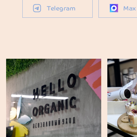
Telegram
Max