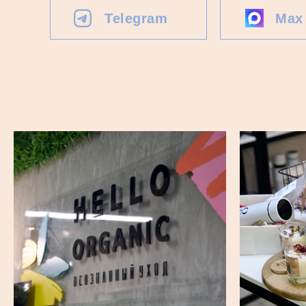
Telegram
Max