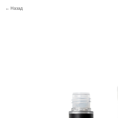
Назад