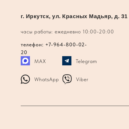
г. Иркутск, ул. Красных Мадьяр, д. 31
часы работы: ежедневно 10:00-20:00
телефон: +7-964-800-02-
20
MAX
Telegram
WhatsApp
Viber