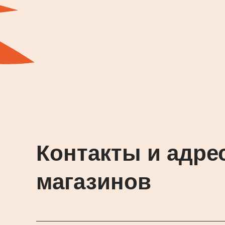
Контакты и адре
магазинов